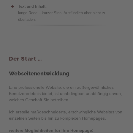
Text und Inhalt:
lange Rede – kurzer Sinn. Ausführlich aber nicht zu
überladen.
Der Start …
Webseitenentwicklung
Eine professionelle Website, die ein außergewöhnliches
Benutzererlebnis bietet, ist unabdingbar, unabhängig davon,
welches Geschäft Sie betreiben.
Ich erstelle maßgeschneiderte, erschwingliche Websites von
einzelnen Seiten bis hin zu komplexen Homepages.
weitere Möglichkeiten für Ihre Homepage: