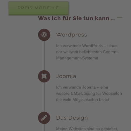
PREIS MODELLE
Was Ich für Sie tun kann …
Wordpress
Ich verwende
WordPress
– eines
der weltweit
beliebtesten Content-
Management-Systeme
Joomla
Ich verwende Joomla – eine
weitere CMS-Lösung für Webseiten
die viele Möglichkeiten bietet
Das Design
Meine Websites sind so gestaltet,