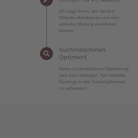
Ich zeige Ihnen, wie Sie Ihre
Website aktualisieren und eine
einfache Wartung vornehmen
können
Suchmaschinen
Optimiert
Meine Suchmaschinen Optimierung
wird dazu beitragen, Ihre Website-
Rankings in den Suchergebnissen
zu verbessern