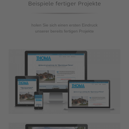
Beispiele fertiger Projekte
holen Sie sich einen ersten Eindruck
unserer bereits fertigen Projekte