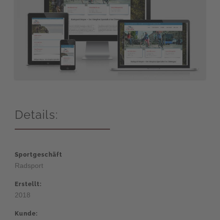
Details:
Sportgeschäft
Radsport
Erstellt:
2018
Kunde: